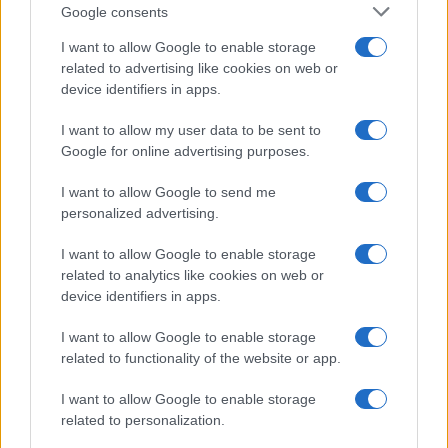
Google consents
I want to allow Google to enable storage
related to advertising like cookies on web or
device identifiers in apps.
I want to allow my user data to be sent to
Google for online advertising purposes.
I want to allow Google to send me
personalized advertising.
I want to allow Google to enable storage
related to analytics like cookies on web or
device identifiers in apps.
I want to allow Google to enable storage
related to functionality of the website or app.
I want to allow Google to enable storage
related to personalization.