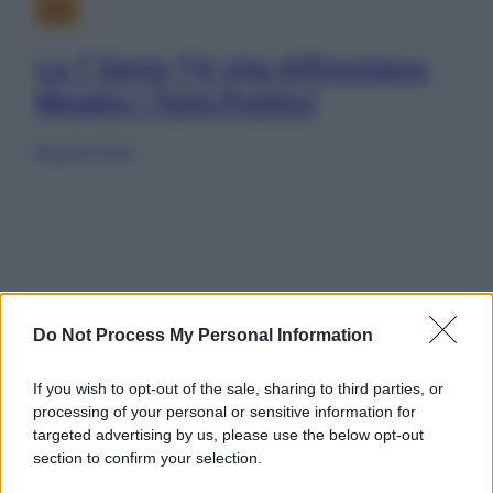
TV
Le 7 Serie TV che Affrontano
Meglio i Temi Politici
Beatrice Tursi
Leggi anche
Do Not Process My Personal Information
If you wish to opt-out of the sale, sharing to third parties, or
processing of your personal or sensitive information for
targeted advertising by us, please use the below opt-out
section to confirm your selection.