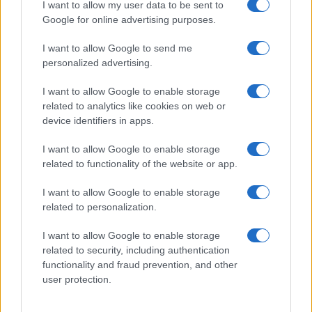
I want to allow my user data to be sent to
Google for online advertising purposes.
I want to allow Google to send me
personalized advertising.
I want to allow Google to enable storage
related to analytics like cookies on web or
device identifiers in apps.
I want to allow Google to enable storage
related to functionality of the website or app.
I want to allow Google to enable storage
related to personalization.
I want to allow Google to enable storage
related to security, including authentication
functionality and fraud prevention, and other
user protection.
© – Filmeter.net – Coming Soon Pubblicità srl
Le immagini presenti su questo sito sono fornite dall’editore, che ne