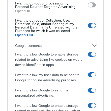
use your data for below specified purposes in below Google
I want to opt-out of processing my
consent section.
Personal Data for Targeted Advertising.
Opted In
I want to opt-out of Collection, Use,
Retention, Sale, and/or Sharing of my
Personal Data that Is Unrelated with the
Purposes for which it was collected.
Opted Out
Google consents
I want to allow Google to enable storage
related to advertising like cookies on web or
device identifiers in apps.
I want to allow my user data to be sent to
Google for online advertising purposes.
I want to allow Google to send me
personalized advertising.
I want to allow Google to enable storage
related to analytics like cookies on web or