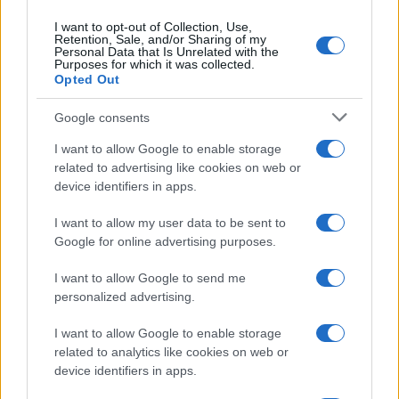
I want to opt-out of Collection, Use,
Retention, Sale, and/or Sharing of my
Personal Data that Is Unrelated with the
Purposes for which it was collected.
Opted Out
Google consents
I want to allow Google to enable storage
related to advertising like cookies on web or
device identifiers in apps.
I want to allow my user data to be sent to
Google for online advertising purposes.
I want to allow Google to send me
personalized advertising.
I want to allow Google to enable storage
related to analytics like cookies on web or
device identifiers in apps.