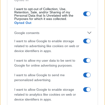
Opted In
I want to opt-out of Collection, Use,
Retention, Sale, and/or Sharing of my
Personal Data that Is Unrelated with the
Purposes for which it was collected.
Opted Out
Google consents
I want to allow Google to enable storage
related to advertising like cookies on web or
device identifiers in apps.
I want to allow my user data to be sent to
Google for online advertising purposes.
I want to allow Google to send me
personalized advertising.
I want to allow Google to enable storage
related to analytics like cookies on web or
device identifiers in apps.