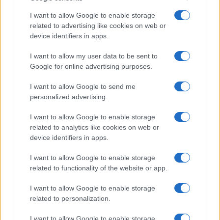
I want to allow Google to enable storage
related to advertising like cookies on web or
device identifiers in apps.
I want to allow my user data to be sent to
Google for online advertising purposes.
I want to allow Google to send me
personalized advertising.
I want to allow Google to enable storage
related to analytics like cookies on web or
device identifiers in apps.
I want to allow Google to enable storage
related to functionality of the website or app.
I want to allow Google to enable storage
related to personalization.
I want to allow Google to enable storage