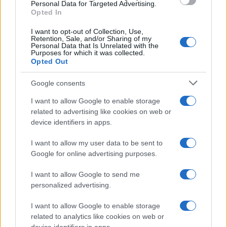
consent section.
Personal Data for Targeted Advertising.
Opted In
I want to opt-out of Collection, Use,
Retention, Sale, and/or Sharing of my
Personal Data that Is Unrelated with the
Purposes for which it was collected.
Opted Out
Google consents
I want to allow Google to enable storage
related to advertising like cookies on web or
device identifiers in apps.
I want to allow my user data to be sent to
Google for online advertising purposes.
I want to allow Google to send me
personalized advertising.
I want to allow Google to enable storage
related to analytics like cookies on web or