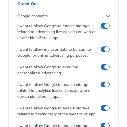
Opted Out
Google consents
I want to allow Google to enable storage
related to advertising like cookies on web or
device identifiers in apps.
I want to allow my user data to be sent to
Google for online advertising purposes.
I want to allow Google to send me
personalized advertising.
I want to allow Google to enable storage
related to analytics like cookies on web or
device identifiers in apps.
I want to allow Google to enable storage
related to functionality of the website or app.
I want to allow Google to enable storage