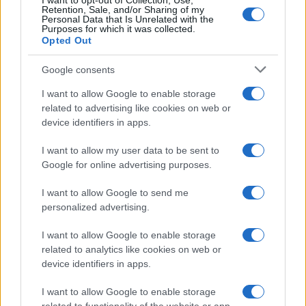
I want to opt-out of Collection, Use,
Retention, Sale, and/or Sharing of my
Personal Data that Is Unrelated with the
Purposes for which it was collected.
Opted Out
Google consents
I want to allow Google to enable storage
related to advertising like cookies on web or
device identifiers in apps.
I want to allow my user data to be sent to
Google for online advertising purposes.
I want to allow Google to send me
personalized advertising.
I want to allow Google to enable storage
related to analytics like cookies on web or
device identifiers in apps.
I want to allow Google to enable storage