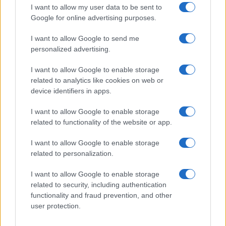
I want to allow my user data to be sent to
Google for online advertising purposes.
I want to allow Google to send me
personalized advertising.
I want to allow Google to enable storage
related to analytics like cookies on web or
device identifiers in apps.
I want to allow Google to enable storage
related to functionality of the website or app.
I want to allow Google to enable storage
related to personalization.
I want to allow Google to enable storage
related to security, including authentication
functionality and fraud prevention, and other
user protection.
© – Filmeter.net – Coming Soon Pubblicità srl