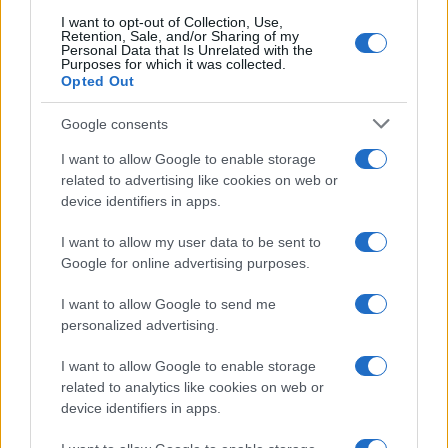
I want to opt-out of Collection, Use,
Retention, Sale, and/or Sharing of my
Personal Data that Is Unrelated with the
Purposes for which it was collected.
Opted Out
Google consents
I want to allow Google to enable storage
related to advertising like cookies on web or
device identifiers in apps.
I want to allow my user data to be sent to
Google for online advertising purposes.
I want to allow Google to send me
personalized advertising.
I want to allow Google to enable storage
related to analytics like cookies on web or
device identifiers in apps.