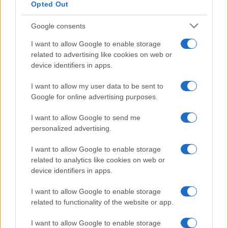
Opted Out
Google consents
I want to allow Google to enable storage
related to advertising like cookies on web or
device identifiers in apps.
I want to allow my user data to be sent to
Google for online advertising purposes.
I want to allow Google to send me
personalized advertising.
I want to allow Google to enable storage
related to analytics like cookies on web or
device identifiers in apps.
I want to allow Google to enable storage
related to functionality of the website or app.
I want to allow Google to enable storage