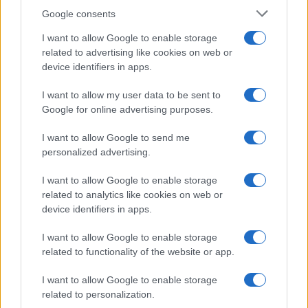
Google consents
I want to allow Google to enable storage
related to advertising like cookies on web or
device identifiers in apps.
I want to allow my user data to be sent to
Google for online advertising purposes.
I want to allow Google to send me
personalized advertising.
I want to allow Google to enable storage
related to analytics like cookies on web or
device identifiers in apps.
I want to allow Google to enable storage
related to functionality of the website or app.
I want to allow Google to enable storage
related to personalization.