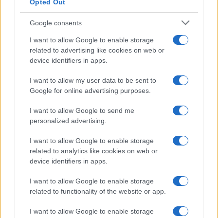
Opted Out
Google consents
I want to allow Google to enable storage
related to advertising like cookies on web or
device identifiers in apps.
I want to allow my user data to be sent to
Google for online advertising purposes.
I want to allow Google to send me
personalized advertising.
I want to allow Google to enable storage
related to analytics like cookies on web or
device identifiers in apps.
I want to allow Google to enable storage
related to functionality of the website or app.
I want to allow Google to enable storage