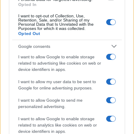
Opted In
I want to opt-out of Collection, Use,
Retention, Sale, and/or Sharing of my
Personal Data that Is Unrelated with the
Purposes for which it was collected.
Opted Out
Google consents
I want to allow Google to enable storage
related to advertising like cookies on web or
device identifiers in apps.
I want to allow my user data to be sent to
Google for online advertising purposes.
I want to allow Google to send me
personalized advertising.
I want to allow Google to enable storage
related to analytics like cookies on web or
device identifiers in apps.