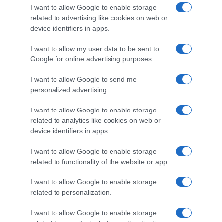
I want to allow Google to enable storage
related to advertising like cookies on web or
device identifiers in apps.
I want to allow my user data to be sent to
Google for online advertising purposes.
I want to allow Google to send me
personalized advertising.
I want to allow Google to enable storage
related to analytics like cookies on web or
device identifiers in apps.
I want to allow Google to enable storage
related to functionality of the website or app.
I want to allow Google to enable storage
related to personalization.
I want to allow Google to enable storage