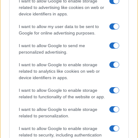
I want to allow Google to enable storage
related to advertising like cookies on web or
device identifiers in apps.
I want to allow my user data to be sent to
Google for online advertising purposes.
I want to allow Google to send me
personalized advertising.
I want to allow Google to enable storage
related to analytics like cookies on web or
device identifiers in apps.
I want to allow Google to enable storage
related to functionality of the website or app.
I want to allow Google to enable storage
related to personalization.
I want to allow Google to enable storage
related to security, including authentication