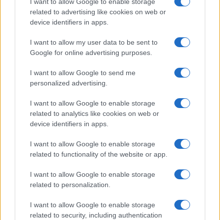
I want to allow Google to enable storage
related to advertising like cookies on web or
device identifiers in apps.
I want to allow my user data to be sent to
Google for online advertising purposes.
I want to allow Google to send me
personalized advertising.
I want to allow Google to enable storage
related to analytics like cookies on web or
device identifiers in apps.
I want to allow Google to enable storage
related to functionality of the website or app.
I want to allow Google to enable storage
related to personalization.
I want to allow Google to enable storage
related to security, including authentication