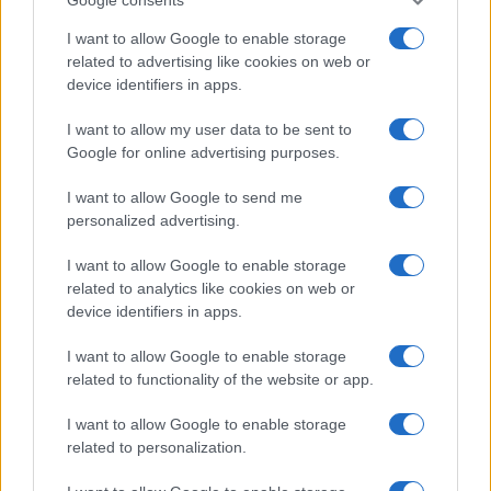
I want to allow Google to enable storage
related to advertising like cookies on web or
device identifiers in apps.
I want to allow my user data to be sent to
Google for online advertising purposes.
I want to allow Google to send me
personalized advertising.
I want to allow Google to enable storage
related to analytics like cookies on web or
device identifiers in apps.
I want to allow Google to enable storage
related to functionality of the website or app.
I want to allow Google to enable storage
related to personalization.