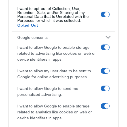
I want to opt-out of Collection, Use,
Retention, Sale, and/or Sharing of my
Personal Data that Is Unrelated with the
Purposes for which it was collected.
Opted Out
Google consents
I want to allow Google to enable storage
related to advertising like cookies on web or
device identifiers in apps.
I want to allow my user data to be sent to
Google for online advertising purposes.
I want to allow Google to send me
personalized advertising.
I want to allow Google to enable storage
related to analytics like cookies on web or
device identifiers in apps.