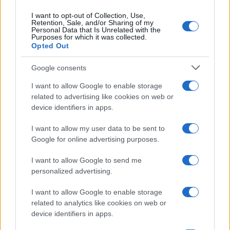
I want to opt-out of Collection, Use,
Retention, Sale, and/or Sharing of my
Personal Data that Is Unrelated with the
Purposes for which it was collected.
Opted Out
Google consents
I want to allow Google to enable storage
related to advertising like cookies on web or
device identifiers in apps.
I want to allow my user data to be sent to
Google for online advertising purposes.
I want to allow Google to send me
personalized advertising.
I want to allow Google to enable storage
related to analytics like cookies on web or
device identifiers in apps.