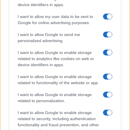
device identifiers in apps.
I want to allow my user data to be sent to
Google for online advertising purposes.
I want to allow Google to send me
personalized advertising.
I want to allow Google to enable storage
related to analytics like cookies on web or
device identifiers in apps.
I want to allow Google to enable storage
related to functionality of the website or app.
I want to allow Google to enable storage
related to personalization.
I want to allow Google to enable storage
related to security, including authentication
functionality and fraud prevention, and other