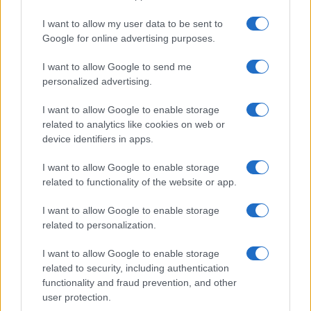
I want to allow my user data to be sent to
Google for online advertising purposes.
I want to allow Google to send me
personalized advertising.
I want to allow Google to enable storage
related to analytics like cookies on web or
device identifiers in apps.
I want to allow Google to enable storage
related to functionality of the website or app.
I want to allow Google to enable storage
related to personalization.
I want to allow Google to enable storage
related to security, including authentication
functionality and fraud prevention, and other
user protection.
© – Filmeter.net – Coming Soon Pubblicità srl