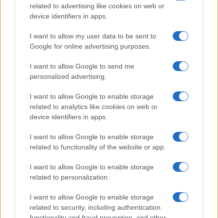
related to advertising like cookies on web or
device identifiers in apps.
I want to allow my user data to be sent to
Google for online advertising purposes.
I want to allow Google to send me
personalized advertising.
I want to allow Google to enable storage
related to analytics like cookies on web or
device identifiers in apps.
I want to allow Google to enable storage
related to functionality of the website or app.
I want to allow Google to enable storage
related to personalization.
I want to allow Google to enable storage
related to security, including authentication
functionality and fraud prevention, and other