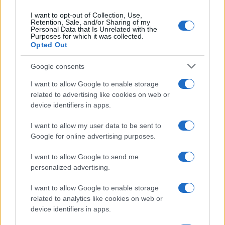
I want to opt-out of Collection, Use,
Retention, Sale, and/or Sharing of my
Personal Data that Is Unrelated with the
Purposes for which it was collected.
Opted Out
Google consents
I want to allow Google to enable storage
related to advertising like cookies on web or
device identifiers in apps.
I want to allow my user data to be sent to
Google for online advertising purposes.
I want to allow Google to send me
personalized advertising.
I want to allow Google to enable storage
related to analytics like cookies on web or
device identifiers in apps.